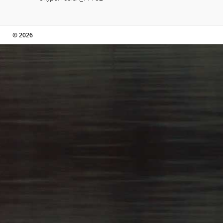
© 2026