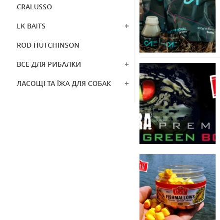
CRALUSSO
LK BAITS
ROD HUTCHINSON
ВСЕ ДЛЯ РИБАЛКИ
ЛАСОЩІ ТА ЇЖА ДЛЯ СОБАК