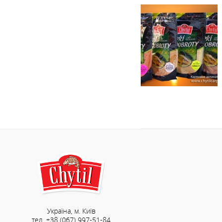
Україна, м. Київ
тел. +38 (067) 997-51-84