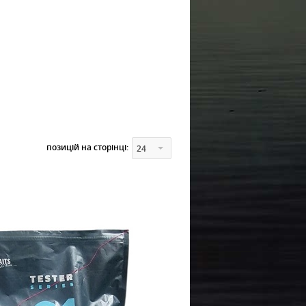
позицій на сторінці:
24