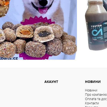
АКАУНТ
НОВИНИ
Новини
Про компанію
Оплата та дос
Контакти