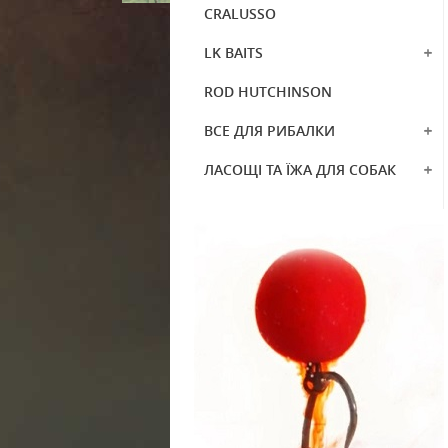
CRALUSSO
LK BAITS
ROD HUTCHINSON
ВСЕ ДЛЯ РИБАЛКИ
ЛАСОЩІ ТА ЇЖА ДЛЯ СОБАК