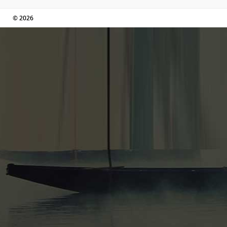
© 2026