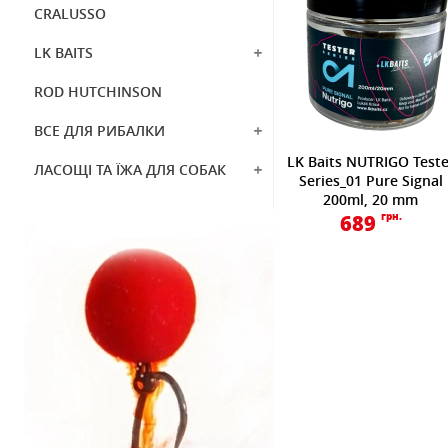
CRALUSSO
LK BAITS
ROD HUTCHINSON
ВСЕ ДЛЯ РИБАЛКИ
LK Baits NUTRIGO Teste
ЛАСОЩІ ТА ЇЖА ДЛЯ СОБАК
Series_01 Pure Signal
200ml, 20 mm
689
грн.