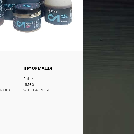
ІНФОРМАЦІЯ
Звіти
Відео
тавка
Фотогалерея