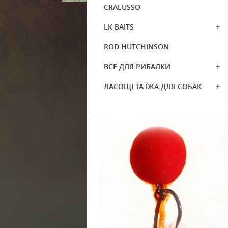
CRALUSSO
LK BAITS
ROD HUTCHINSON
ВСЕ ДЛЯ РИБАЛКИ
ЛАСОЩІ ТА ЇЖА ДЛЯ СОБАК