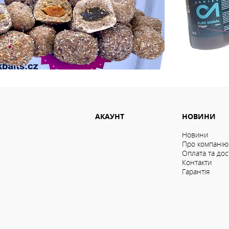
АКАУНТ
НОВИНИ
Новини
Про компанію
Оплата та дос
Контакти
Гарантія