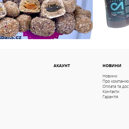
АКАУНТ
НОВИНИ
Новини
Про компанію
Оплата та дос
Контакти
Гарантія