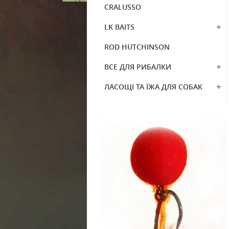
CRALUSSO
LK BAITS
ROD HUTCHINSON
ВСЕ ДЛЯ РИБАЛКИ
ЛАСОЩІ ТА ЇЖА ДЛЯ СОБАК