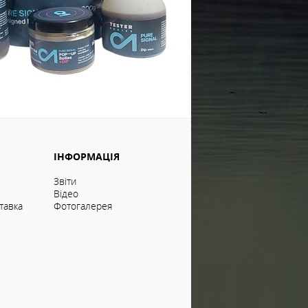
ІНФОРМАЦІЯ
Звіти
Відео
тавка
Фотогалерея