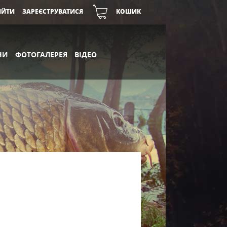
ІЙТИ
ЗАРЕЄСТРУВАТИСЯ
КОШИК
НИ
ФОТОГАЛЕРЕЯ
ВІДЕО