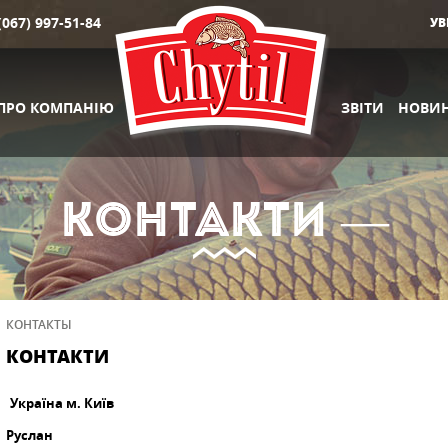
(067) 997-51-84
УВ
ПРО КОМПАНІЮ
ЗВІТИ
НОВИ
КОНТАКТИ —
КОНТАКТЫ
КОНТАКТИ
Україна м. Київ
Руслан