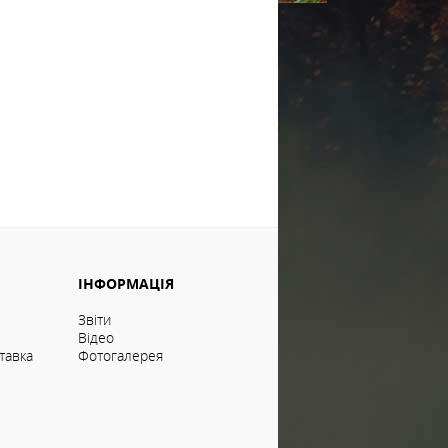
ІНФОРМАЦІЯ
Звіти
Відео
тавка
Фотогалерея