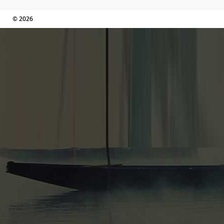
© 2026