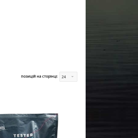
позицій на сторінці:
24