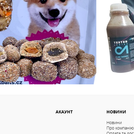
АКАУНТ
НОВИНИ
Новини
Про компанію
Оплата та дос