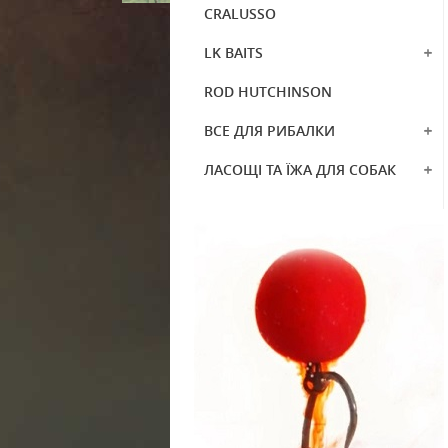
CRALUSSO
LK BAITS
ROD HUTCHINSON
ВСЕ ДЛЯ РИБАЛКИ
ЛАСОЩІ ТА ЇЖА ДЛЯ СОБАК